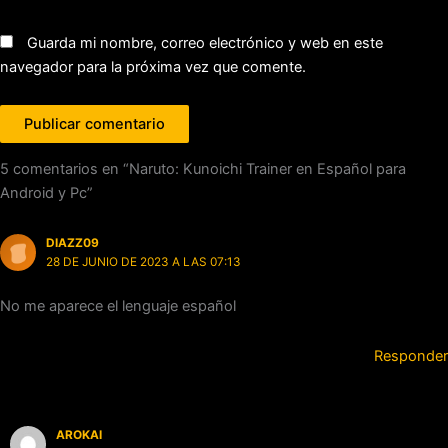
Guarda mi nombre, correo electrónico y web en este
navegador para la próxima vez que comente.
5 comentarios en “Naruto: Kunoichi Trainer en Español para
Android y Pc”
DIAZZ09
28 DE JUNIO DE 2023 A LAS 07:13
No me aparece el lenguaje español
Responder
AROKAI