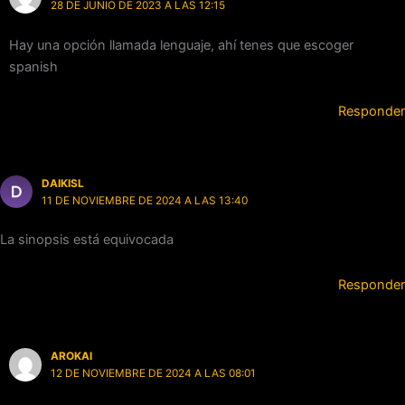
28 DE JUNIO DE 2023 A LAS 12:15
Hay una opción llamada lenguaje, ahí tenes que escoger
spanish
Responder
DAIKISL
11 DE NOVIEMBRE DE 2024 A LAS 13:40
La sinopsis está equivocada
Responder
AROKAI
12 DE NOVIEMBRE DE 2024 A LAS 08:01