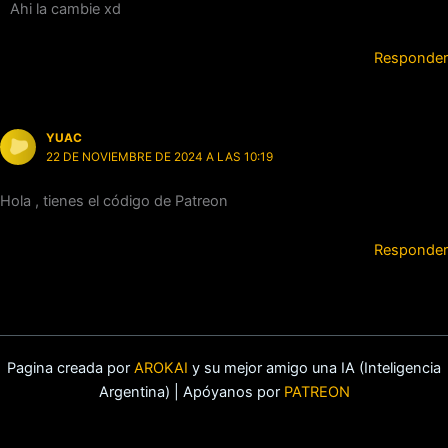
Ahi la cambie xd
Responder
YUAC
22 DE NOVIEMBRE DE 2024 A LAS 10:19
Hola , tienes el código de Patreon
Responder
Pagina creada por
AROKAI
y su mejor amigo una IA (Inteligencia
Argentina) | Apóyanos por
PATREON