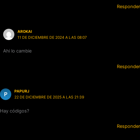
Responder
AROKAI
11 DE DICIEMBRE DE 2024 A LAS 08:07
Ahi lo cambie
Responder
PAPURJ
22 DE DICIEMBRE DE 2025 A LAS 21:39
Hay códigos?
Responder