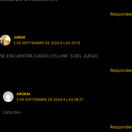
Responder
JORGE
5 DE SEPTIEMBRE DE 2024 A LAS 05:15
SE ENCUENTRA CAIDO LOS LINK´S DEL JUEGO
Responder
AROKAI
5 DE SEPTIEMBRE DE 2024 A LAS 08:27
Listo bro
Responder