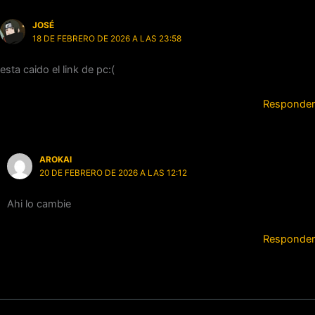
JOSÉ
18 DE FEBRERO DE 2026 A LAS 23:58
esta caido el link de pc:(
Responder
AROKAI
20 DE FEBRERO DE 2026 A LAS 12:12
Ahi lo cambie
Responder