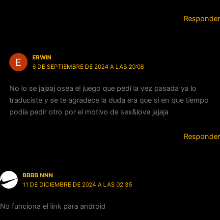
Responder
ERWIN
6 DE SEPTIEMBRE DE 2024 A LAS 20:08
No lo se jajaaj osea el juego que pedí la vez pasada ya lo
traduciste y se te agradece la duda era que si en que tiempo
podía pedir otro por el motivo de sex&love jajaja
Responder
BBBB NNN
11 DE DICIEMBRE DE 2024 A LAS 02:35
No funciona el link para android