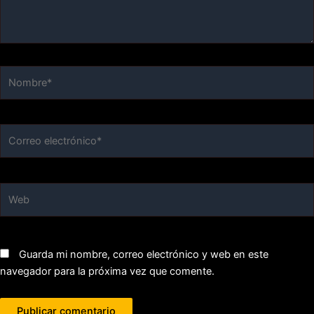
Nombre*
Correo
electrónico*
Web
Guarda mi nombre, correo electrónico y web en este
navegador para la próxima vez que comente.