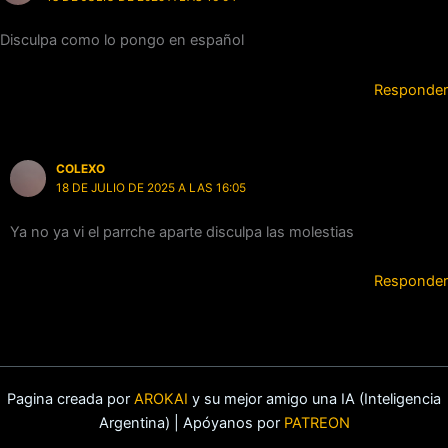
Disculpa como lo pongo en español
Responder
COLEXO
18 DE JULIO DE 2025 A LAS 16:05
Ya no ya vi el parrche aparte disculpa las molestias
Responder
Pagina creada por
AROKAI
y su mejor amigo una IA (Inteligencia
Argentina) | Apóyanos por
PATREON