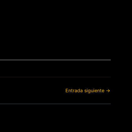
Entrada siguiente
→