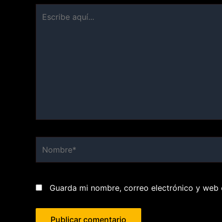
Escribe
aquí...
Nombre*
Guarda mi nombre, correo electrónico y web 