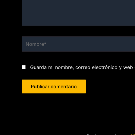
Nombre*
Guarda mi nombre, correo electrónico y web 