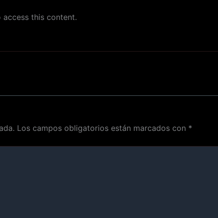
 access this content.
ada.
Los campos obligatorios están marcados con
*