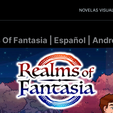
NOVELAS VISUA
Of Fantasia | Español | Andr