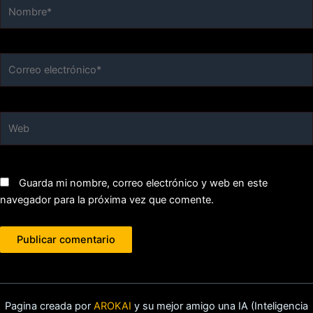
Nombre*
Correo
electrónico*
Web
Guarda mi nombre, correo electrónico y web en este
navegador para la próxima vez que comente.
Pagina creada por
AROKAI
y su mejor amigo una IA (Inteligencia