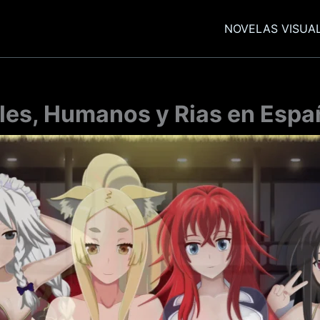
NOVELAS VISUA
les, Humanos y Rias en Españ