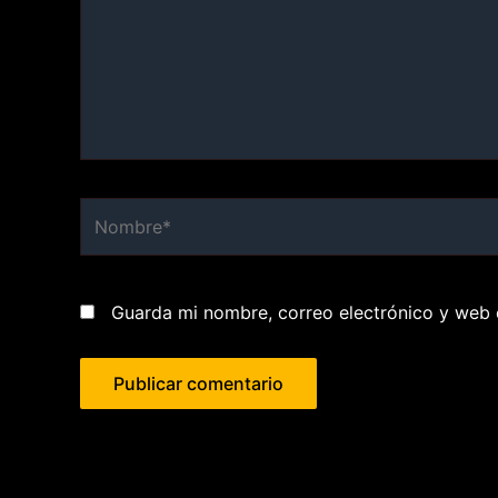
Nombre*
Guarda mi nombre, correo electrónico y web 