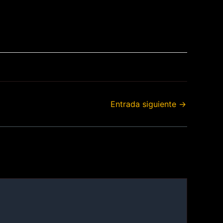
Entrada siguiente
→