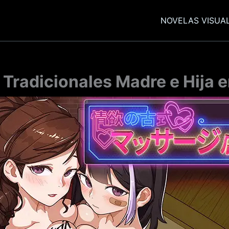
NOVELAS VISUA
Tradicionales Madre e Hija 