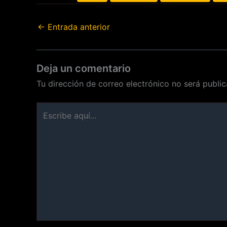
←
Entrada anterior
Deja un comentario
Tu dirección de correo electrónico no será public
Escribe
aquí...