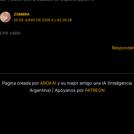
ZOMBRA
20 DE JUNIO DE 2026 A LAS 05:28
Link caído
Responder
Pagina creada por
AROKAI
y su mejor amigo una IA (Inteligencia
Argentina) | Apóyanos por
PATREON