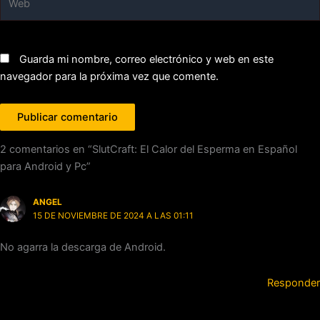
Guarda mi nombre, correo electrónico y web en este
navegador para la próxima vez que comente.
2 comentarios en “SlutCraft: El Calor del Esperma en Español
para Android y Pc”
ANGEL
15 DE NOVIEMBRE DE 2024 A LAS 01:11
No agarra la descarga de Android.
Responder