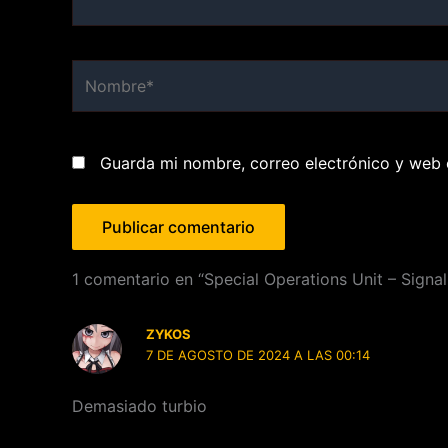
Nombre*
Guarda mi nombre, correo electrónico y web 
1 comentario en “Special Operations Unit – Sign
ZYKOS
7 DE AGOSTO DE 2024 A LAS 00:14
Demasiado turbio