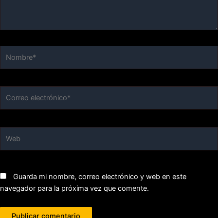
Nombre*
Correo
electrónico*
Web
Guarda mi nombre, correo electrónico y web en este
navegador para la próxima vez que comente.