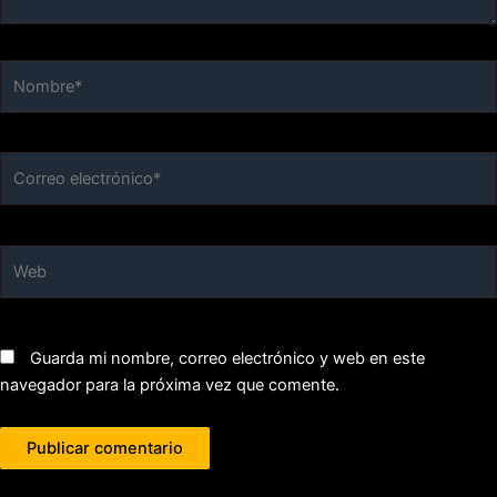
Nombre*
Correo
electrónico*
Web
Guarda mi nombre, correo electrónico y web en este
navegador para la próxima vez que comente.