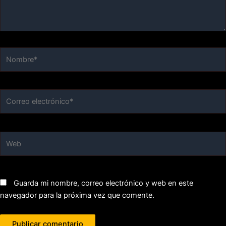
Nombre*
Correo
electrónico*
Web
Guarda mi nombre, correo electrónico y web en este
navegador para la próxima vez que comente.