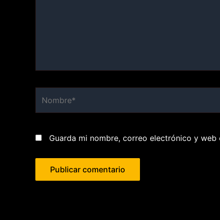
Nombre*
Guarda mi nombre, correo electrónico y web 