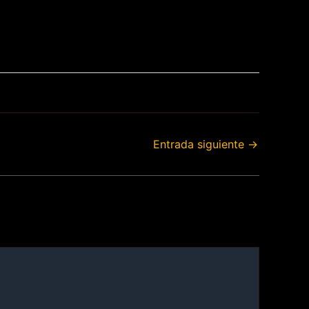
Entrada siguiente
→