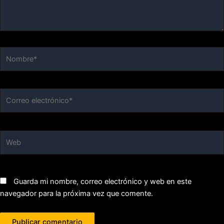
Nombre*
Correo
electrónico*
Web
Guarda mi nombre, correo electrónico y web en este
navegador para la próxima vez que comente.