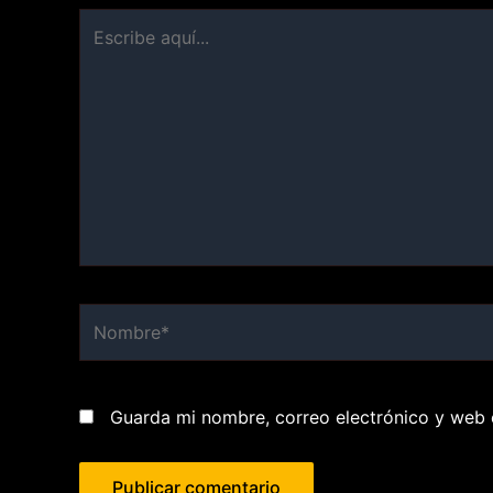
Escribe
aquí...
Nombre*
Guarda mi nombre, correo electrónico y web 