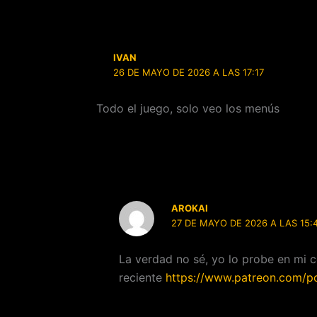
IVAN
26 DE MAYO DE 2026 A LAS 17:17
Todo el juego, solo veo los menús
AROKAI
27 DE MAYO DE 2026 A LAS 15:
La verdad no sé, yo lo probe en mi c
reciente
https://www.patreon.com/p