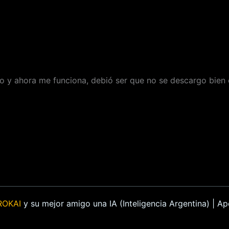
 y ahora me funciona, debió ser que no se descargo bien o
ROKAI
y su mejor amigo una IA (Inteligencia Argentina) | 