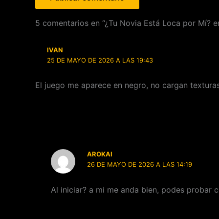
5 comentarios en “¿Tu Novia Está Loca por Mí? e
IVAN
25 DE MAYO DE 2026 A LAS 19:43
El juego me aparece en negro, no cargan textura
AROKAI
26 DE MAYO DE 2026 A LAS 14:19
Al iniciar? a mi me anda bien, podes probar 