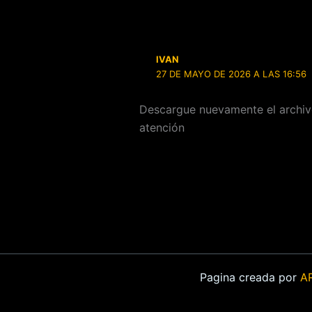
IVAN
27 DE MAYO DE 2026 A LAS 16:56
Descargue nuevamente el archivo
atención
Pagina creada por
A