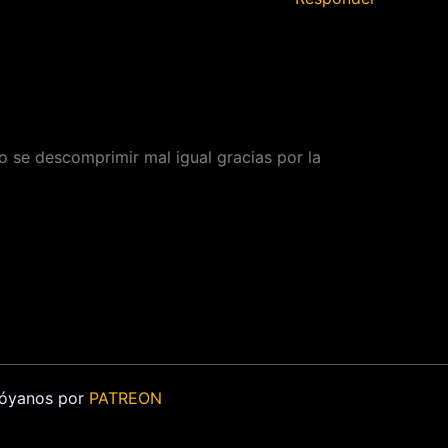
 se descomprimir mal igual gracias por la
Apóyanos por
PATREON