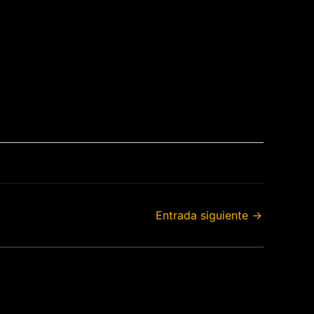
Entrada siguiente
→