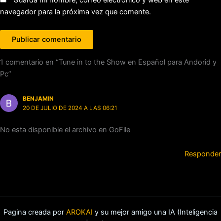
navegador para la próxima vez que comente.
1 comentario en “Tune in to the Show en Español para Andorid y
Pc”
BENJAMIN
20 DE JULIO DE 2024 A LAS 06:21
No esta disponible el archivo en GoFile
Responder
Pagina creada por
AROKAI
y su mejor amigo una IA (Inteligencia