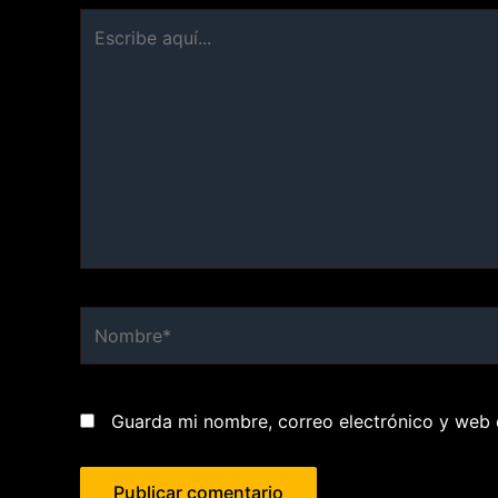
Escribe
aquí...
Nombre*
Guarda mi nombre, correo electrónico y web 