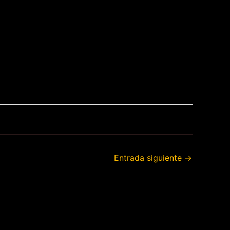
Entrada siguiente
→