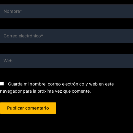
Nombre*
Correo
electrónico*
Web
Guarda mi nombre, correo electrónico y web en este
navegador para la próxima vez que comente.