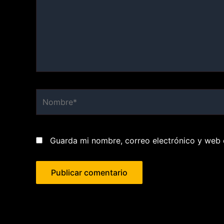
Nombre*
Guarda mi nombre, correo electrónico y web 