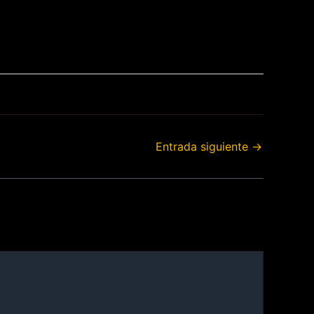
Entrada siguiente
→