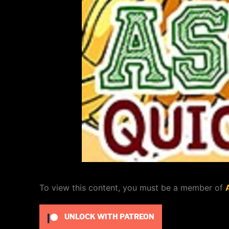
To view this content, you must be a member of
UNLOCK WITH PATREON