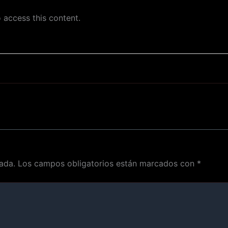
 access this content.
ada.
Los campos obligatorios están marcados con
*