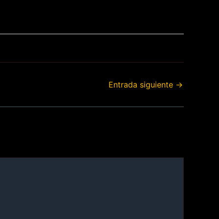
Entrada siguiente
→