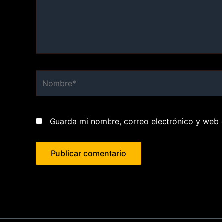
Nombre*
Guarda mi nombre, correo electrónico y web 