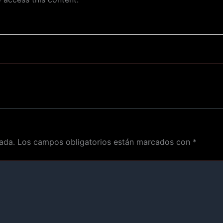
ada.
Los campos obligatorios están marcados con
*