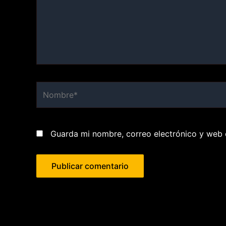
Nombre*
Guarda mi nombre, correo electrónico y web 