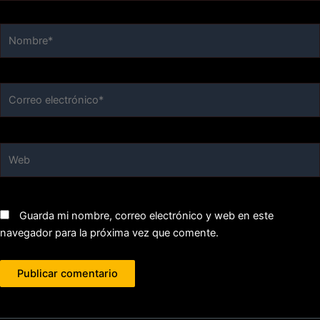
Nombre*
Correo
electrónico*
Web
Guarda mi nombre, correo electrónico y web en este
navegador para la próxima vez que comente.