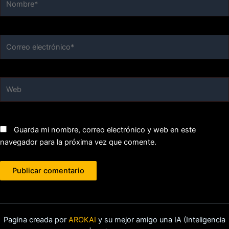
Correo
electrónico*
Web
Guarda mi nombre, correo electrónico y web en este
navegador para la próxima vez que comente.
Pagina creada por
AROKAI
y su mejor amigo una IA (Inteligencia