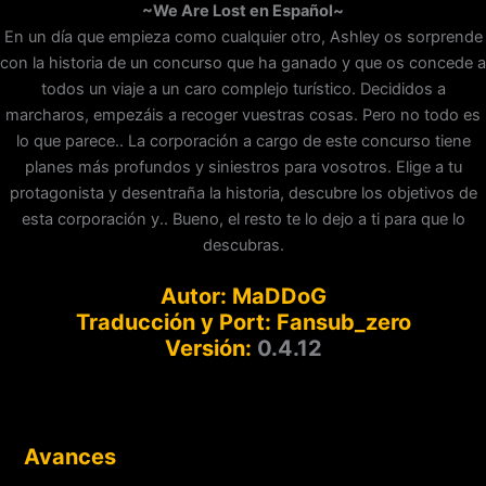
~We Are Lost en Español~
En un día que empieza como cualquier otro, Ashley os sorprende
con la historia de un concurso que ha ganado y que os concede a
todos un viaje a un caro complejo turístico. Decididos a
marcharos, empezáis a recoger vuestras cosas. Pero no todo es
lo que parece.. La corporación a cargo de este concurso tiene
planes más profundos y siniestros para vosotros. Elige a tu
protagonista y desentraña la historia, descubre los objetivos de
esta corporación y.. Bueno, el resto te lo dejo a ti para que lo
descubras.
Autor:
MaDDoG
Traducción y Port:
Fansub_zero
Versión:
0.4.12
Avances