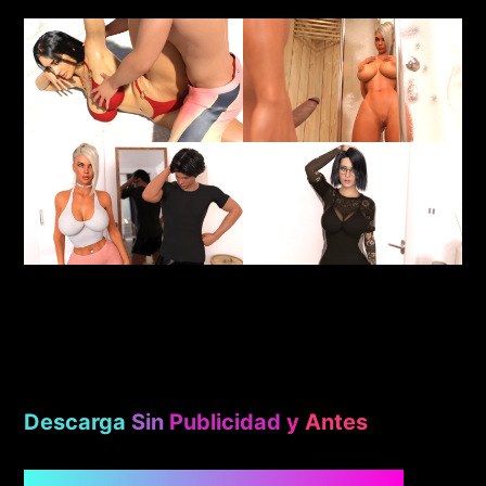
Descarga
Sin
Publicidad
y
Antes