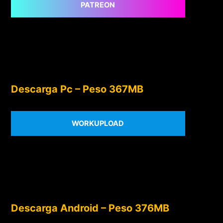
PATREON
Descarga Pc – Peso 367MB
WORKUPLOAD
Descarga Android – Peso 376MB