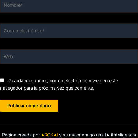
Nombre*
Correo
electrónico*
Web
Guarda mi nombre, correo electrónico y web en este
navegador para la próxima vez que comente.
Pagina creada por
AROKAI
y su mejor amigo una IA (Inteligencia