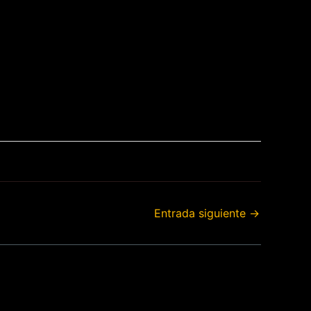
Entrada siguiente
→