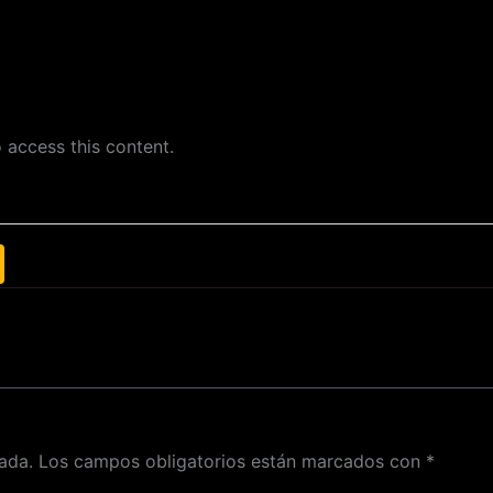
 access this content.
ada.
Los campos obligatorios están marcados con
*