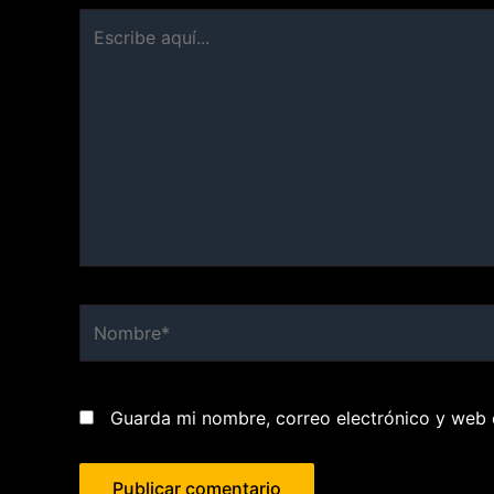
Escribe
aquí...
Nombre*
Guarda mi nombre, correo electrónico y web 