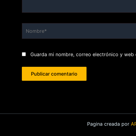
Nombre*
Guarda mi nombre, correo electrónico y web 
Pagina creada por
A