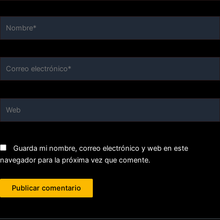
Nombre*
Correo
electrónico*
Web
Guarda mi nombre, correo electrónico y web en este
navegador para la próxima vez que comente.