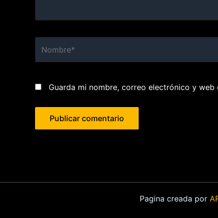
Nombre*
Guarda mi nombre, correo electrónico y web 
Pagina creada por
A