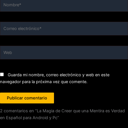
Nombre*
Correo
electrónico*
Web
Guarda mi nombre, correo electrónico y web en este
navegador para la próxima vez que comente.
2 comentarios en “La Magia de Creer que una Mentira es Verdad
en Español para Android y Pc”