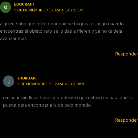
EDOCRAFT
5 DE NOVIEMBRE DE 2024 A LAS 23:32
alguien sabe que rollo o por que se buggea el juego cuando
encuentras el objeto raro se lo das a frieren y ya no te deja
avanzar mas
Responder
JHORDAN
9 DE NOVIEMBRE DE 2024 A LAS 18:20
recien inicio llevo horas y no decifro que echiso es para abrir la
puerta para encontrar a la de pelo morado
Responder