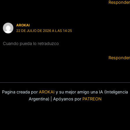
Responder
AROKAI
22 DE JULIO DE 2026 A LAS 14:25
Cuando pueda lo retraduzco
Responder
Pagina creada por
AROKAI
y su mejor amigo una IA (Inteligencia
Argentina) | Apóyanos por
PATREON