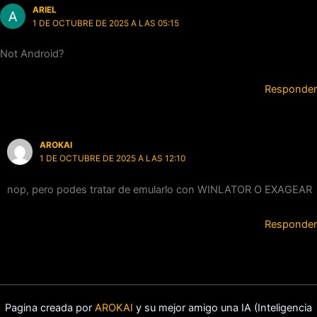
ARIEL
1 DE OCTUBRE DE 2025 A LAS 05:15
Not Android?
Responder
AROKAI
1 DE OCTUBRE DE 2025 A LAS 12:10
nop, pero podes tratar de emularlo con WINLATOR O EXAGEAR
Responder
Pagina creada por
AROKAI
y su mejor amigo una IA (Inteligencia