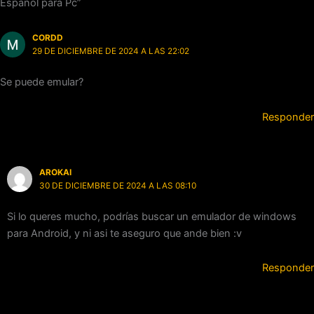
Español para Pc”
CORDD
29 DE DICIEMBRE DE 2024 A LAS 22:02
Se puede emular?
Responder
AROKAI
30 DE DICIEMBRE DE 2024 A LAS 08:10
Si lo queres mucho, podrías buscar un emulador de windows
para Android, y ni asi te aseguro que ande bien :v
Responder