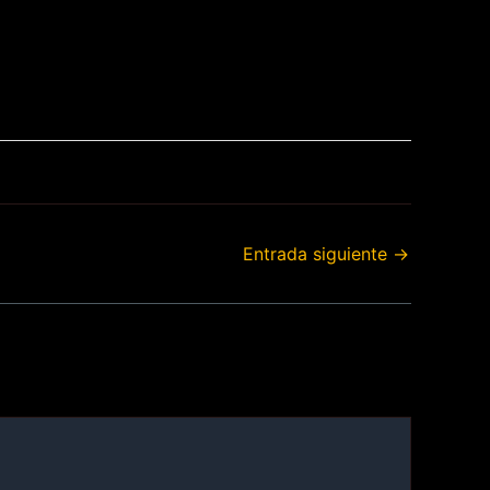
Entrada siguiente
→