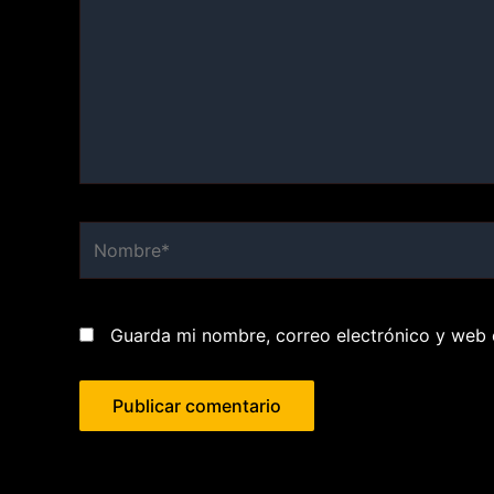
Nombre*
Guarda mi nombre, correo electrónico y web 