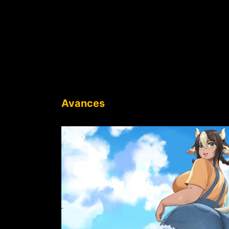
Avances