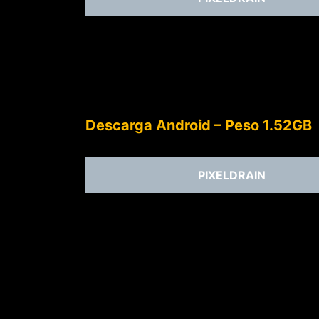
Descarga Android – Peso 1.52GB
PIXELDRAIN