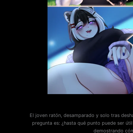
El joven ratón, desamparado y solo tras desh
pregunta es: ¿hasta qué punto puede ser útil
demostrando cómo