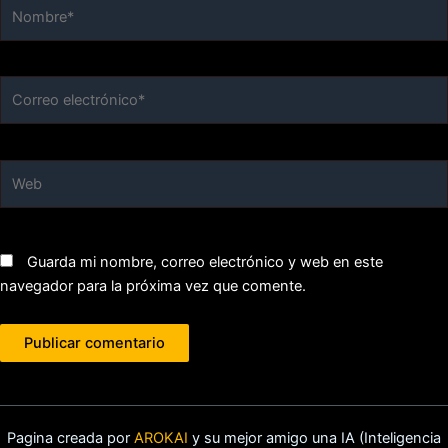
Nombre*
Correo
electrónico*
Web
Guarda mi nombre, correo electrónico y web en este
navegador para la próxima vez que comente.
Pagina creada por
AROKAI
y su mejor amigo una IA (Inteligencia