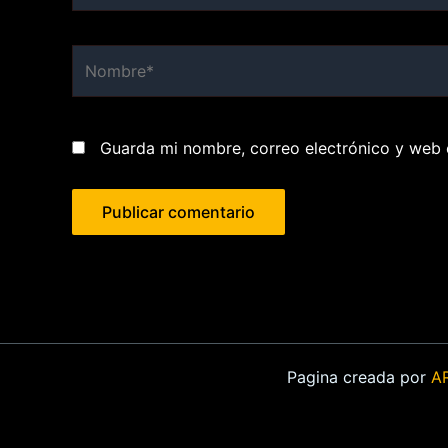
Nombre*
Guarda mi nombre, correo electrónico y web 
Pagina creada por
A