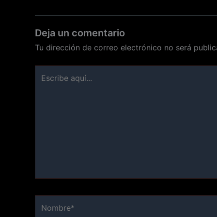
Deja un comentario
Tu dirección de correo electrónico no será public
Escribe
aquí...
Nombre*