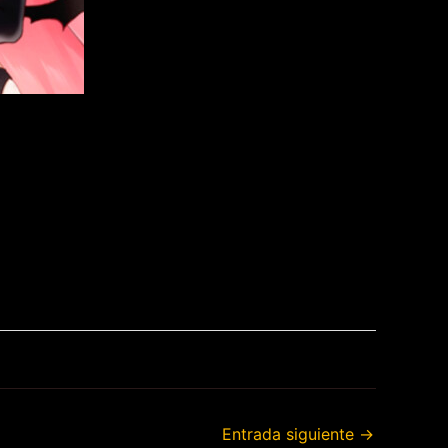
Entrada siguiente
→