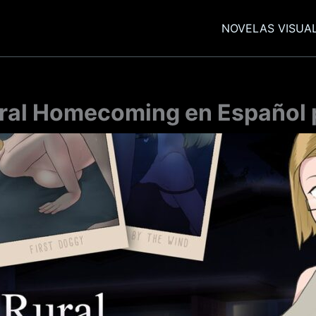
NOVELAS VISUA
ral Homecoming en Español 