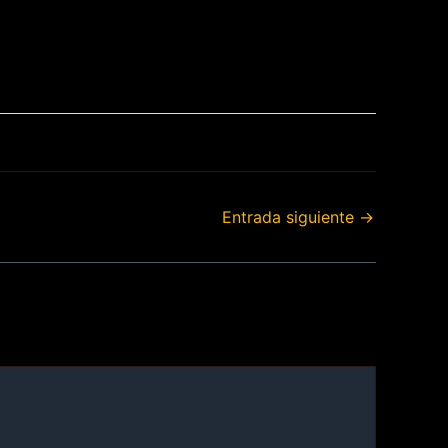
Entrada siguiente
→