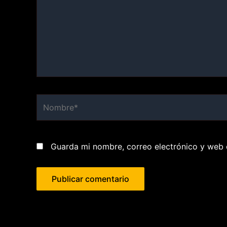
Nombre*
Guarda mi nombre, correo electrónico y web 