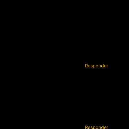
Responder
Responder