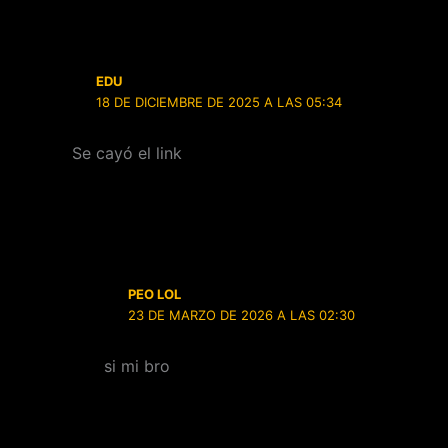
EDU
18 DE DICIEMBRE DE 2025 A LAS 05:34
Se cayó el link
PEO LOL
23 DE MARZO DE 2026 A LAS 02:30
si mi bro