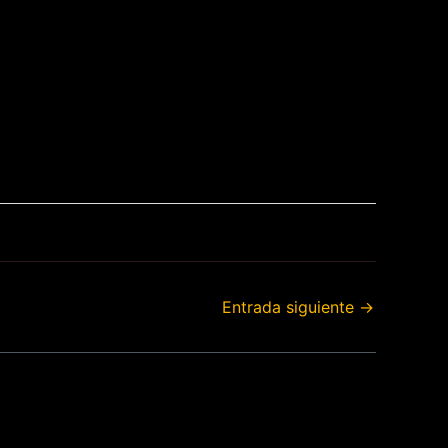
Entrada siguiente
→