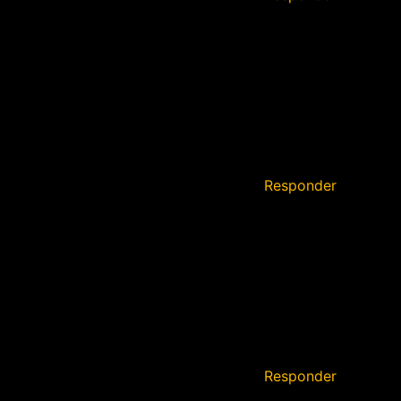
Responder
Responder