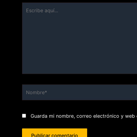
Escribe
aquí...
Nombre*
Guarda mi nombre, correo electrónico y web 