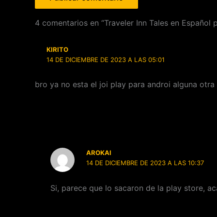
4 comentarios en “Traveler Inn Tales en Español 
KIRITO
14 DE DICIEMBRE DE 2023 A LAS 05:01
bro ya no esta el joi play para androi alguna otra
AROKAI
14 DE DICIEMBRE DE 2023 A LAS 10:37
Si, parece que lo sacaron de la play store, ac