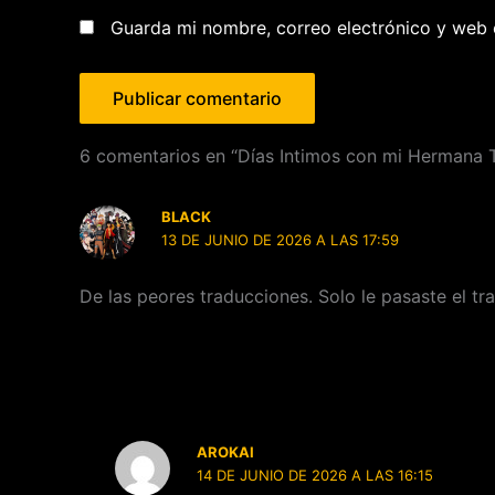
Guarda mi nombre, correo electrónico y web 
6 comentarios en “Días Intimos con mi Hermana 
BLACK
13 DE JUNIO DE 2026 A LAS 17:59
De las peores traducciones. Solo le pasaste el tra
AROKAI
14 DE JUNIO DE 2026 A LAS 16:15