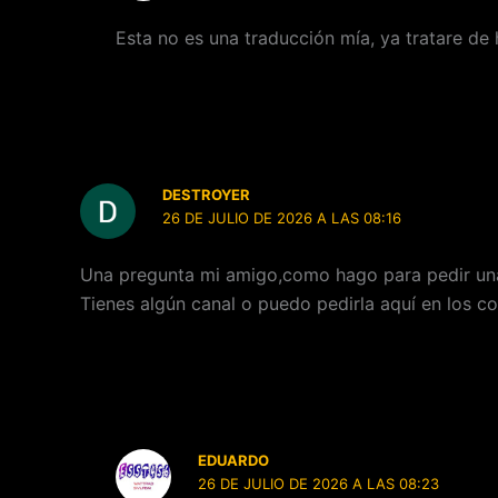
Esta no es una traducción mía, ya tratare de
DESTROYER
26 DE JULIO DE 2026 A LAS 08:16
Una pregunta mi amigo,como hago para pedir un
Tienes algún canal o puedo pedirla aquí en los c
EDUARDO
26 DE JULIO DE 2026 A LAS 08:23