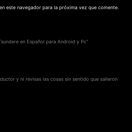
en este navegador para la próxima vez que comente.
Tsundere en Español para Android y Pc”
ductor y ni revisas las cosas sin sentido que salieron