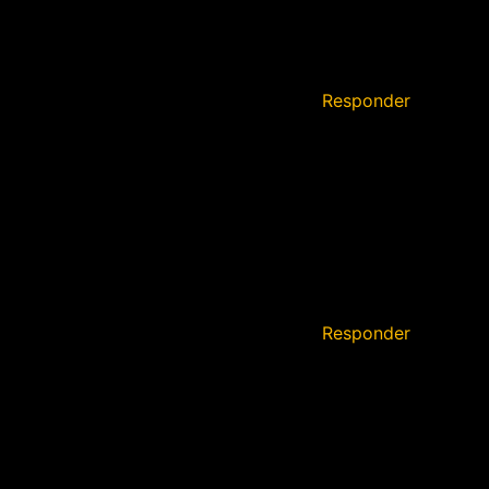
Responder
Responder