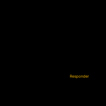
Responder