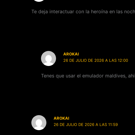
Te deja interactuar con la heroína en las noc
AROKAI
26 DE JULIO DE 2026 A LAS 12:00
Tenes que usar el emulador maldives, ahi
AROKAI
26 DE JULIO DE 2026 A LAS 11:59