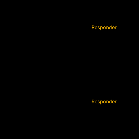
Responder
Responder