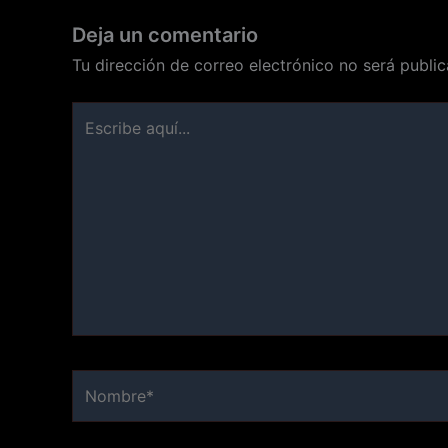
Deja un comentario
Tu dirección de correo electrónico no será public
Escribe
aquí...
Nombre*