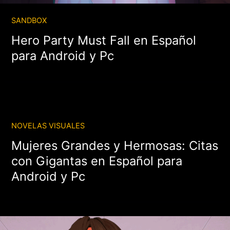
SANDBOX
Hero Party Must Fall en Español
para Android y Pc
NOVELAS VISUALES
Mujeres Grandes y Hermosas: Citas
con Gigantas en Español para
Android y Pc