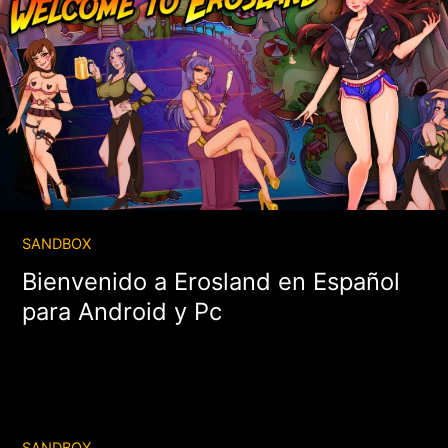
SANDBOX
Bienvenido a Erosland en Español
para Android y Pc