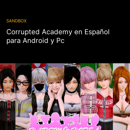
SANDBOX
Corrupted Academy en Español
para Android y Pc