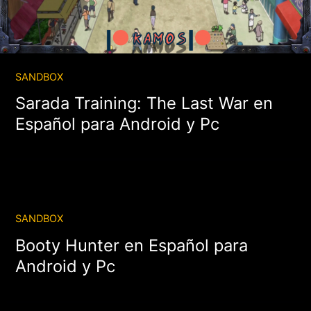
SANDBOX
Sarada Training: The Last War en
Español para Android y Pc
SANDBOX
Booty Hunter en Español para
Android y Pc