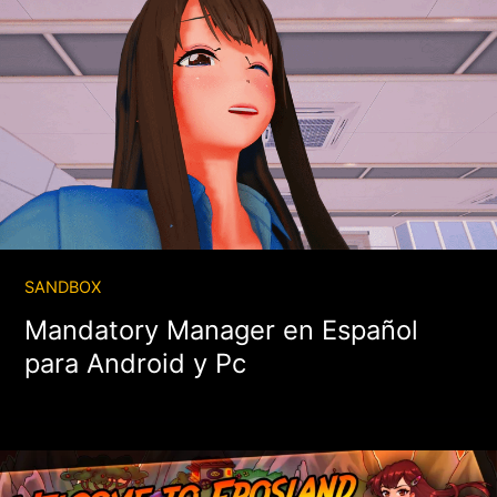
SANDBOX
Mandatory Manager en Español
para Android y Pc