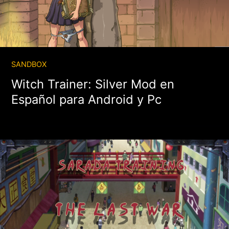
SANDBOX
Witch Trainer: Silver Mod en
Español para Android y Pc