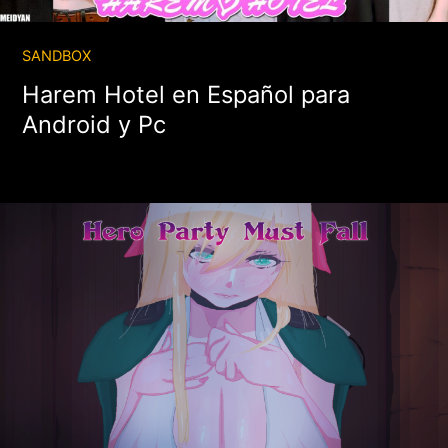
SANDBOX
Harem Hotel en Español para
Android y Pc