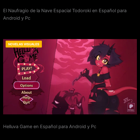
El Naufragio de la Nave Espacial Todoroki en Español para
Android y Pc
NOVELAS VISUALES
Helluva Game en Español para Android y Pc