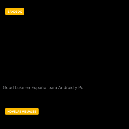
SANDBOX
Good Luke en Español para Android y Pc
NOVELAS VISUALES