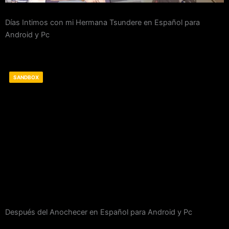
Días Intimos con mi Hermana Tsundere en Español para
Android y Pc
SANDBOX
Después del Anochecer en Español para Android y Pc