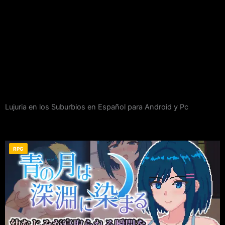
Lujuria en los Suburbios en Español para Android y Pc
RPG