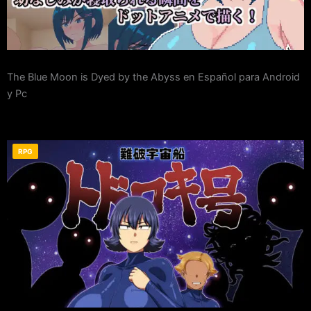
The Blue Moon is Dyed by the Abyss en Español para Android
y Pc
RPG