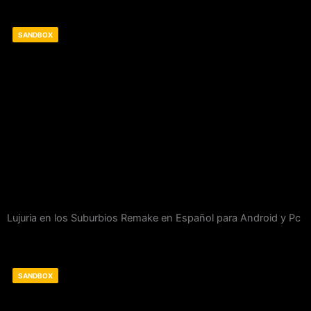
SANDBOX
Lujuria en los Suburbios Remake en Español para Android y Pc
SANDBOX