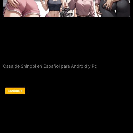
Casa de Shinobi en Español para Android y Pc
SANDBOX