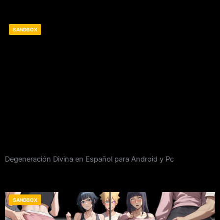
SANDBOX
Degeneración Divina en Español para Android y Pc
SANDBOX