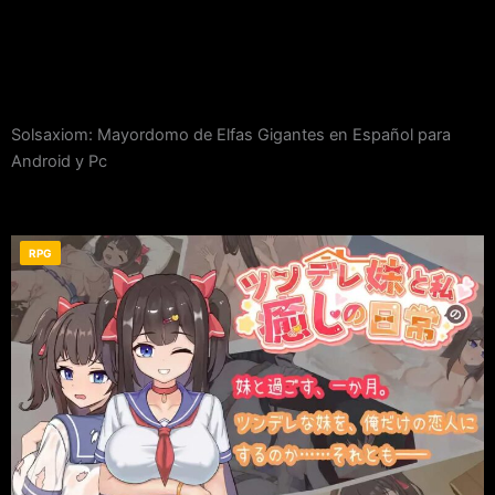
Solsaxiom: Mayordomo de Elfas Gigantes en Español para
Android y Pc
RPG