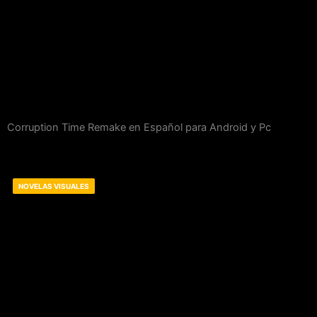
Corruption Time Remake en Español para Android y Pc
NOVELAS VISUALES