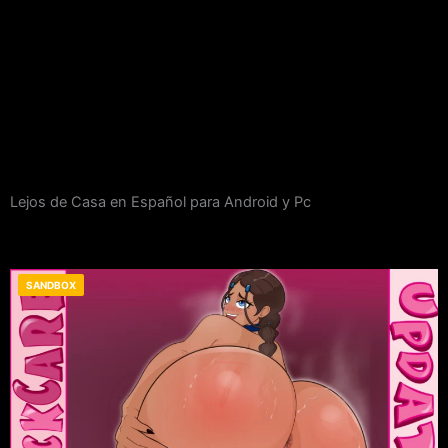
Lejos de Casa en Español para Android y Pc
SANDBOX