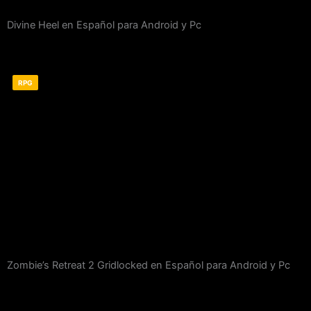
Divine Heel en Español para Android y Pc
RPG
Zombie’s Retreat 2 Gridlocked en Español para Android y Pc